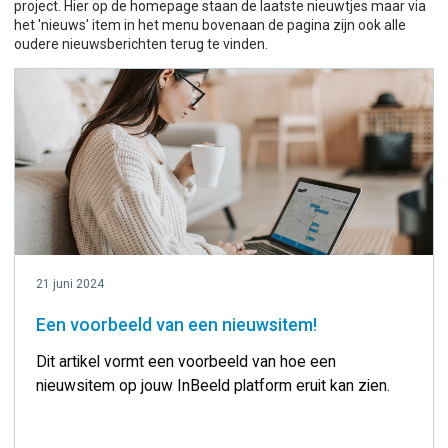
project. Hier op de homepage staan de laatste nieuwtjes maar via
het 'nieuws' item in het menu bovenaan de pagina zijn ook alle
oudere nieuwsberichten terug te vinden.
21 juni 2024
Een voorbeeld van een nieuwsitem!
Dit artikel vormt een voorbeeld van hoe een
nieuwsitem op jouw InBeeld platform eruit kan zien.