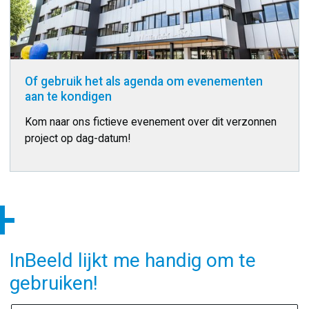
Of gebruik het als agenda om evenementen
aan te kondigen
Kom naar ons fictieve evenement over dit verzonnen
project op dag-datum!
InBeeld lijkt me handig om te
gebruiken!