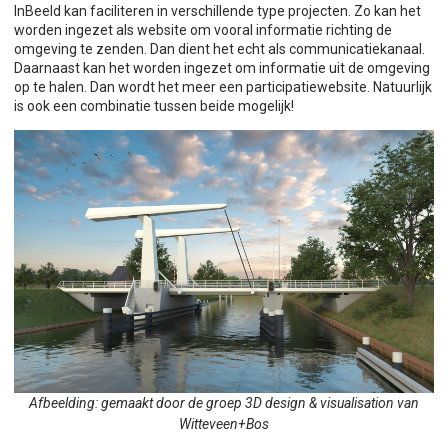
InBeeld kan faciliteren in verschillende type projecten. Zo kan het
worden ingezet als website om vooral informatie richting de
omgeving te zenden. Dan dient het echt als communicatiekanaal.
Daarnaast kan het worden ingezet om informatie uit de omgeving
op te halen. Dan wordt het meer een participatiewebsite. Natuurlijk
is ook een combinatie tussen beide mogelijk!
Afbeelding: gemaakt door de groep 3D design & visualisation van
Witteveen+Bos