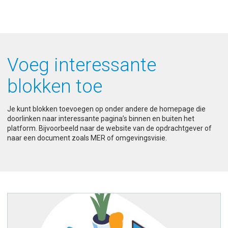
Voeg interessante
blokken toe
Je kunt blokken toevoegen op onder andere de homepage die
doorlinken naar interessante pagina’s binnen en buiten het
platform. Bijvoorbeeld naar de website van de opdrachtgever of
naar een document zoals MER of omgevingsvisie.