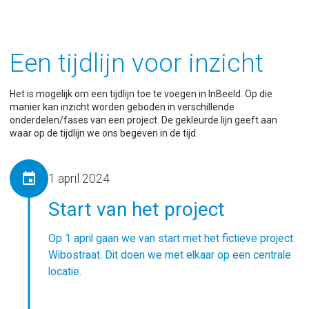
Een tijdlijn voor inzicht
Het is mogelijk om een tijdlijn toe te voegen in InBeeld. Op die
manier kan inzicht worden geboden in verschillende
onderdelen/fases van een project. De gekleurde lijn geeft aan
waar op de tijdlijn we ons begeven in de tijd.
event
1 april 2024
Start van het project
Op 1 april gaan we van start met het fictieve project:
Wibostraat. Dit doen we met elkaar op een centrale
locatie.